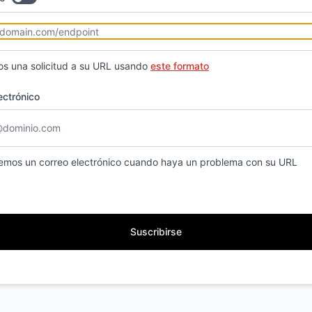
s una solicitud a su URL usando
este formato
ectrónico
emos un correo electrónico cuando haya un problema con su URL
Suscribirse